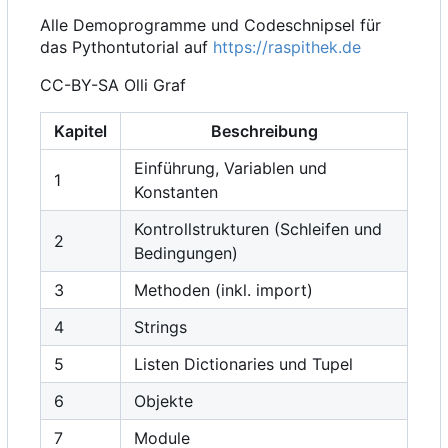
Alle Demoprogramme und Codeschnipsel für
das Pythontutorial auf
https://raspithek.de
CC-BY-SA Olli Graf
Kapitel
Beschreibung
Einführung, Variablen und
1
Konstanten
Kontrollstrukturen (Schleifen und
2
Bedingungen)
3
Methoden (inkl. import)
4
Strings
5
Listen Dictionaries und Tupel
6
Objekte
7
Module