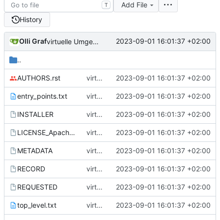
Add File
T
History
Olli Graf
2023-09-01 16:01:37 +02:00
virtuelle Umgebung teil20b
..
AUTHORS.rst
virtuelle Umgebung teil20b
2023-09-01 16:01:37 +02:00
entry_points.txt
virtuelle Umgebung teil20b
2023-09-01 16:01:37 +02:00
INSTALLER
virtuelle Umgebung teil20b
2023-09-01 16:01:37 +02:00
LICENSE_Apache_20
virtuelle Umgebung teil20b
2023-09-01 16:01:37 +02:00
METADATA
virtuelle Umgebung teil20b
2023-09-01 16:01:37 +02:00
RECORD
virtuelle Umgebung teil20b
2023-09-01 16:01:37 +02:00
REQUESTED
virtuelle Umgebung teil20b
2023-09-01 16:01:37 +02:00
top_level.txt
virtuelle Umgebung teil20b
2023-09-01 16:01:37 +02:00